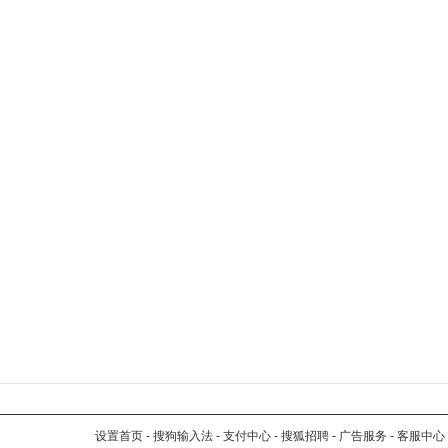
设置首页
-
搜狗输入法
-
支付中心
-
搜狐招聘
-
广告服务
-
客服中心