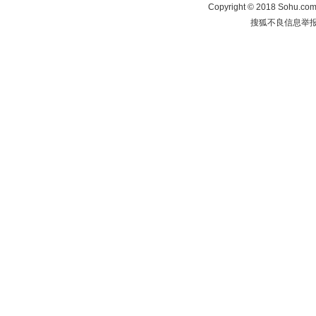
Copyright
©
2018 Sohu.com 
搜狐不良信息举