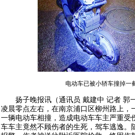
电动车已被小轿车撞掉一
扬子晚报讯（通讯员 戴建中 记者 郭一
凌晨零点左右，在南京浦口区柳州路上，
一辆电动车相撞，造成电动车车主严重受
车车主竟然不顾伤者的生死，驾车逃逸。