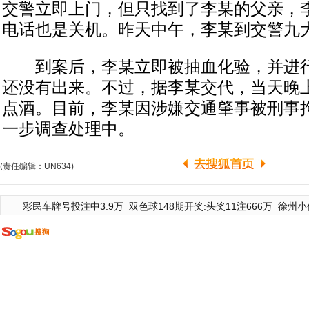
交警立即上门，但只找到了李某的父亲，
电话也是关机。昨天中午，李某到交警九
到案后，李某立即被抽血化验，并进行
还没有出来。不过，据李某交代，当天晚
点酒。目前，李某因涉嫌交通肇事被刑事
一步调查处理中。
(责任编辑：UN634)
彩民车牌号投注中3.9万
双色球148期开奖:头奖11注666万
徐州小