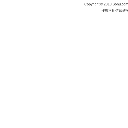
Copyright
©
2018 Sohu.com 
搜狐不良信息举