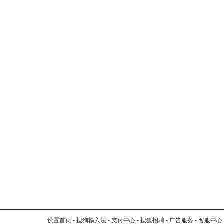
设置首页
-
搜狗输入法
-
支付中心
-
搜狐招聘
-
广告服务
-
客服中心