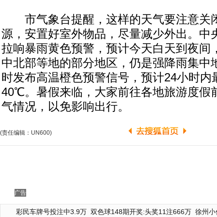
市气象台提醒，这样的天气要注意关闭
源，安置好室外物品，尽量减少外出。中
拉响暴雨黄色预警，预计今天白天到夜间
中北部等地的部分地区，仍是强降雨集中地
时发布高温橙色预警信号，预计24小时内
40℃。暑假来临，大家前往各地旅游度假
气情况，以免影响出行。
(责任编辑：UN600)
广告
彩民车牌号投注中3.9万
双色球148期开奖:头奖11注666万
徐州小