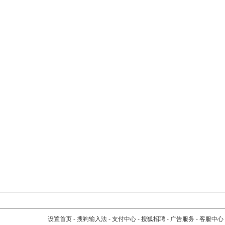
设置首页
-
搜狗输入法
-
支付中心
-
搜狐招聘
-
广告服务
-
客服中心