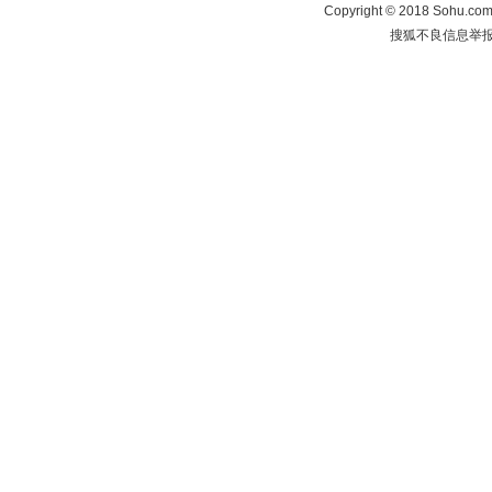
Copyright
©
2018 Sohu.com 
搜狐不良信息举