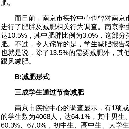
肥。
而日前，南京市疾控中心也曾对南京市6
进行了肥胖及减肥相关行为调查。南京学
达10.5%，其中肥胖比例为3.0%，这部
肥。不过，令人诧异的是，学生减肥报告率却
也就是说，除了13.5%的需要减肥外，其他
跟风减肥。
B:减肥形式
三成学生通过节食减肥
南京市疾控中心的调查显示，有1项或
的学生数为4068人，达64.1%，其中男
60.3%、67.0%，初中生、高中生、大