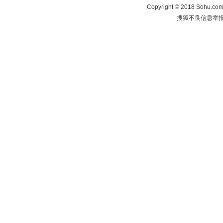
Copyright
©
2018 Sohu.com 
搜狐不良信息举