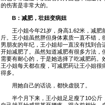
的伤害是非常大的。
B：减肥，壮妞变病妞
王小姐今年21岁，身高1.62米，减肥
斤。王小姐虽然胖但身体素质一直不错，
男朋友的年纪，王小姐却一直没有找到合
开始减肥了。虽然知道减肥有很多方法，
需要有耐心的，于是她选择了吃减肥药。
王小姐每天都在瘦，可减肥药让王小姐很
得多。
用她自己的话说，都快虚脱了。
半个月下来，王小姐足足瘦了10公斤