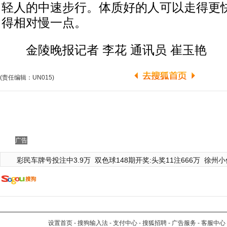
轻人的中速步行。体质好的人可以走得更
得相对慢一点。
金陵晚报记者 李花 通讯员 崔玉艳
(责任编辑：UN015)
广告
彩民车牌号投注中3.9万
双色球148期开奖:头奖11注666万
徐州小
设置首页
-
搜狗输入法
-
支付中心
-
搜狐招聘
-
广告服务
-
客服中心