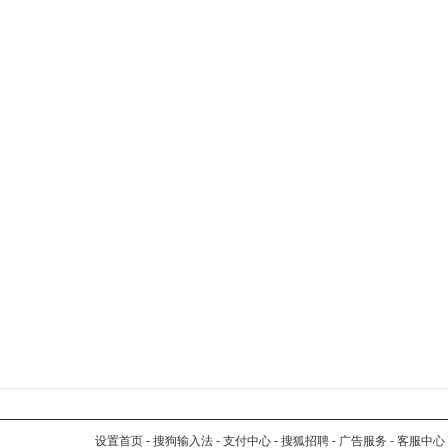
设置首页
-
搜狗输入法
-
支付中心
-
搜狐招聘
-
广告服务
-
客服中心