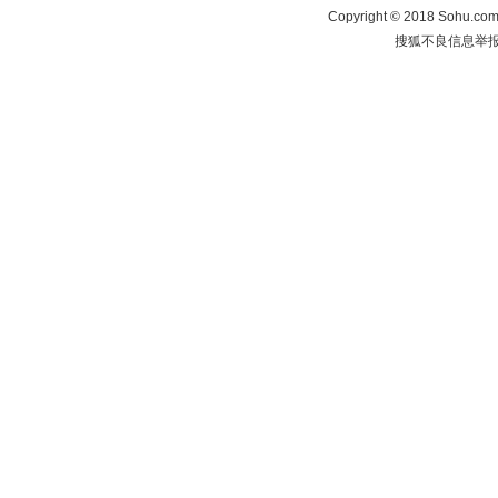
Copyright
©
2018 Sohu.com 
搜狐不良信息举