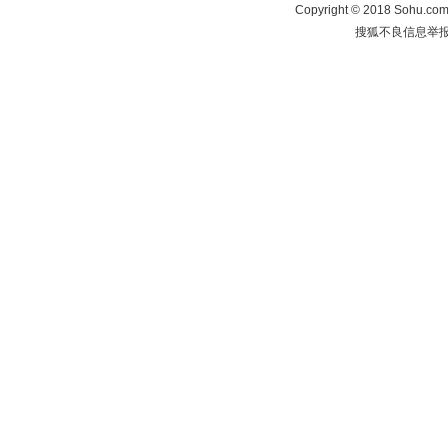
Copyright
©
2018 Sohu.com 
搜狐不良信息举