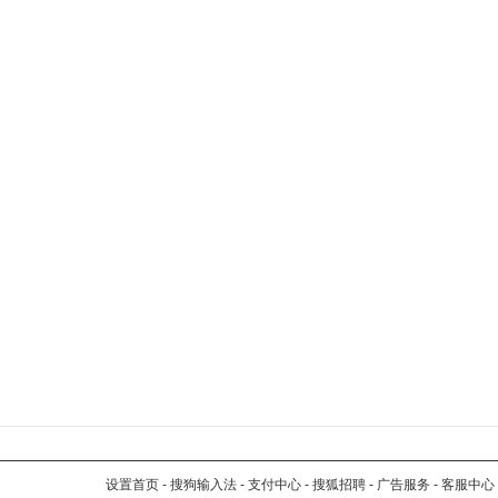
设置首页
-
搜狗输入法
-
支付中心
-
搜狐招聘
-
广告服务
-
客服中心