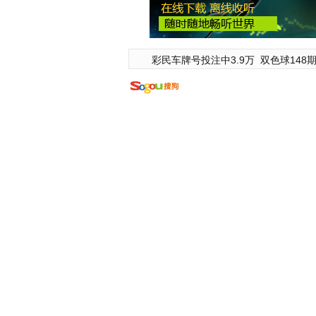
彩民车牌号投注中3.9万
双色球148期