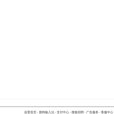
设置首页
-
搜狗输入法
-
支付中心
-
搜狐招聘
-
广告服务
-
客服中心