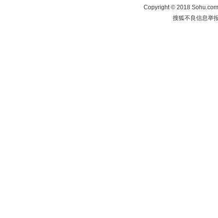
Copyright
©
2018 Sohu.com 
搜狐不良信息举