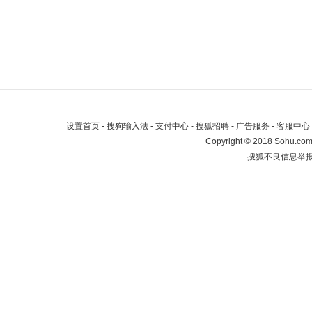
设置首页
-
搜狗输入法
-
支付中心
-
搜狐招聘
-
广告服务
-
客服中心
Copyright
©
2018 Sohu.com 
搜狐不良信息举