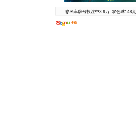
彩民车牌号投注中3.9万
双色球148期