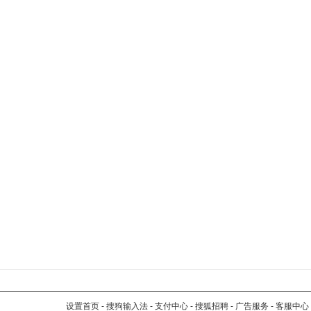
设置首页
-
搜狗输入法
-
支付中心
-
搜狐招聘
-
广告服务
-
客服中心