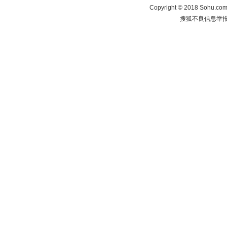
Copyright
©
2018 Sohu.com 
搜狐不良信息举