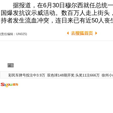
据报道，在6月30日穆尔西就任总统一
国爆发抗议示威活动。数百万人走上街头
持者发生流血冲突，连日来已有近50人丧
(责任编辑：UN025)
广告
彩民车牌号投注中3.9万
双色球148期开奖:头奖11注666万
徐州小