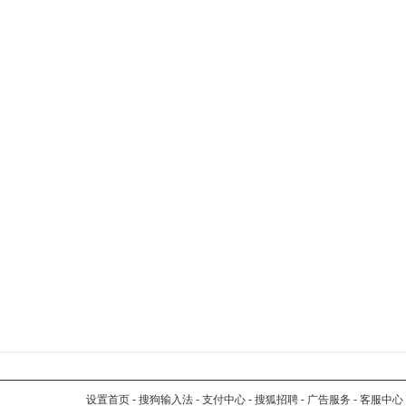
设置首页
-
搜狗输入法
-
支付中心
-
搜狐招聘
-
广告服务
-
客服中心