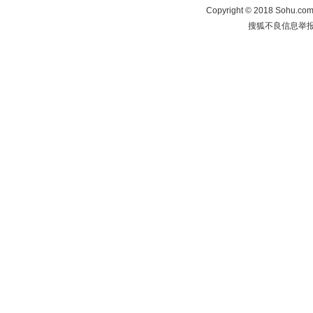
Copyright
©
2018 Sohu.com 
搜狐不良信息举