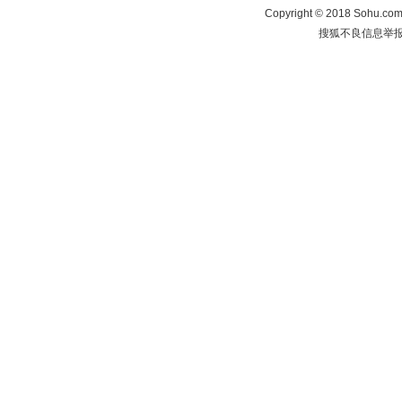
Copyright
©
2018 Sohu.com 
搜狐不良信息举