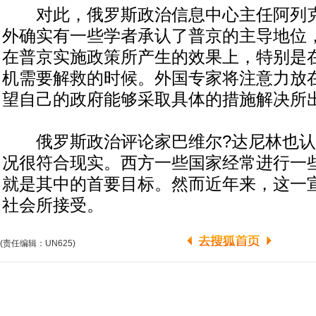
对此，俄罗斯政治信息中心主任阿列克
外确实有一些学者承认了普京的主导地位
在普京实施政策所产生的效果上，特别是
机需要解救的时候。外国专家将注意力放
望自己的政府能够采取具体的措施解决所
俄罗斯政治评论家巴维尔?达尼林也认
况很符合现实。西方一些国家经常进行一
就是其中的首要目标。然而近年来，这一
社会所接受。
(责任编辑：UN625)