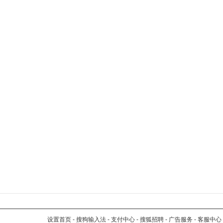
设置首页
-
搜狗输入法
-
支付中心
-
搜狐招聘
-
广告服务
-
客服中心