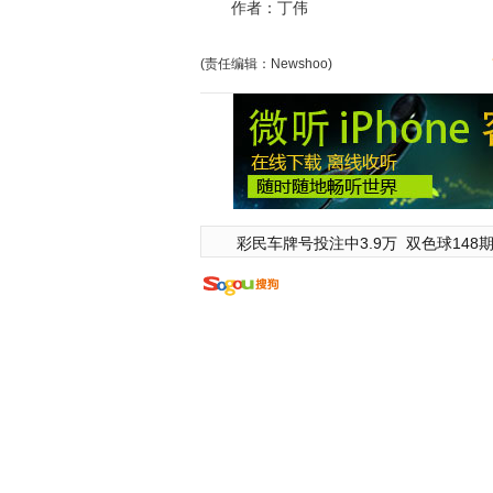
作者：丁伟
(责任编辑：Newshoo)
彩民车牌号投注中3.9万
双色球148期