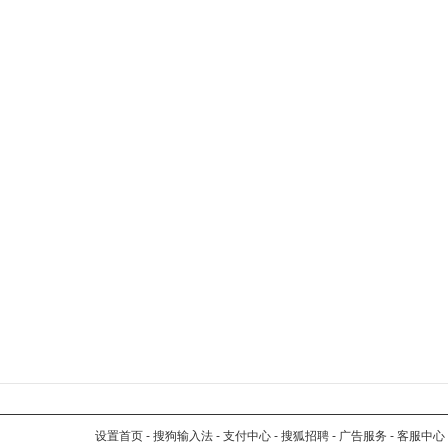
设置首页
-
搜狗输入法
-
支付中心
-
搜狐招聘
-
广告服务
-
客服中心