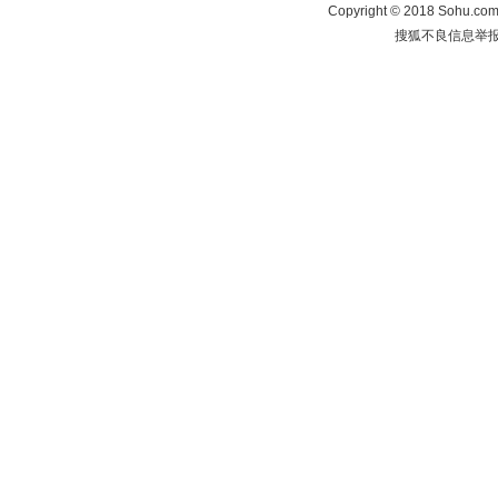
Copyright
©
2018 Sohu.com 
搜狐不良信息举