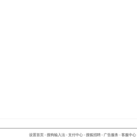
设置首页
-
搜狗输入法
-
支付中心
-
搜狐招聘
-
广告服务
-
客服中心