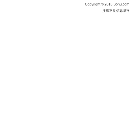
Copyright
©
2018 Sohu.com 
搜狐不良信息举