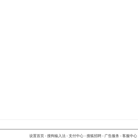
设置首页
-
搜狗输入法
-
支付中心
-
搜狐招聘
-
广告服务
-
客服中心