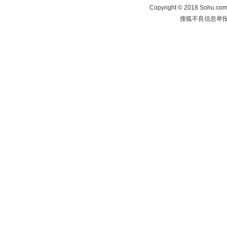
Copyright
©
2018 Sohu.com 
搜狐不良信息举