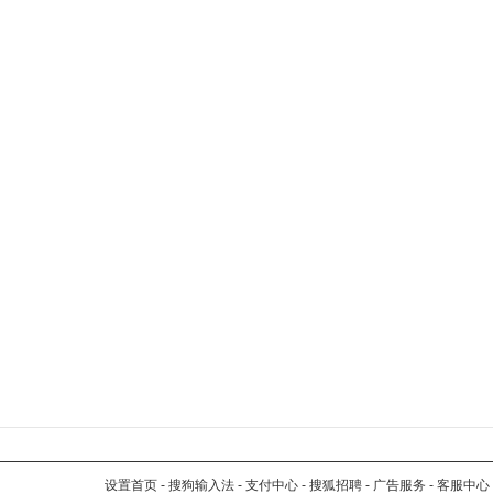
设置首页
-
搜狗输入法
-
支付中心
-
搜狐招聘
-
广告服务
-
客服中心