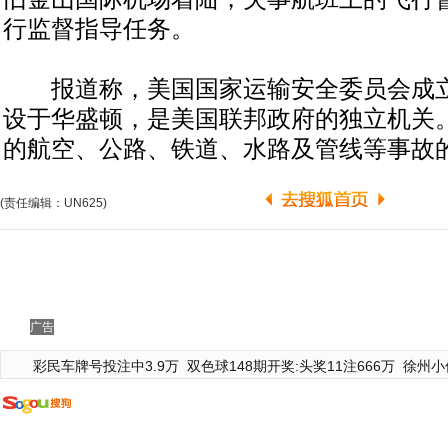
行监督指导任务。
报道称，美国国家运输安全委员会成立于
设于华盛顿，是美国联邦政府的独立机关
的航空、公路、铁道、水路及管线等事故
(责任编辑：UN625)
广告
彩民车牌号投注中3.9万
双色球148期开奖:头奖11注666万
徐州小