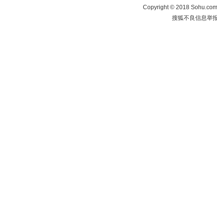
Copyright
©
2018 Sohu.com 
搜狐不良信息举