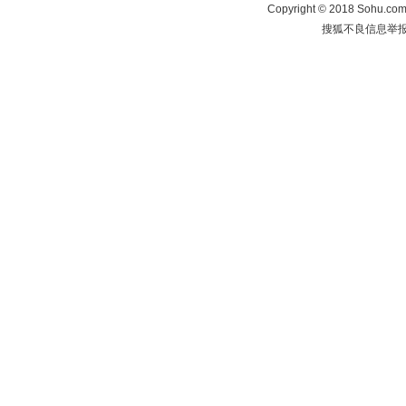
Copyright
©
2018 Sohu.com 
搜狐不良信息举