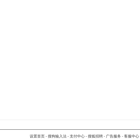
设置首页
-
搜狗输入法
-
支付中心
-
搜狐招聘
-
广告服务
-
客服中心