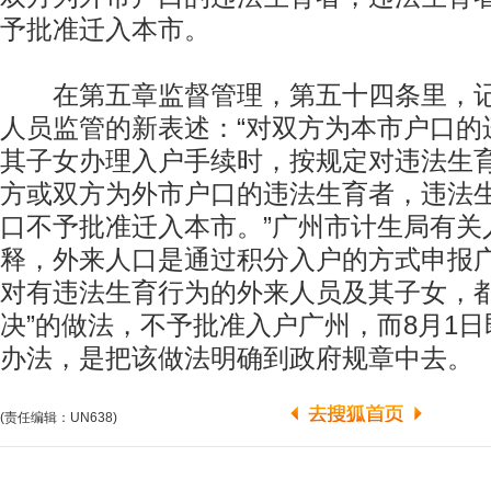
予批准迁入本市。
在第五章监督管理，第五十四条里，记
人员监管的新表述：“对双方为本市户口的
其子女办理入户手续时，按规定对违法生
方或双方为外市户口的违法生育者，违法
口不予批准迁入本市。”广州市计生局有关
释，外来人口是通过积分入户的方式申报
对有违法生育行为的外来人员及其子女，都
决”的做法，不予批准入户广州，而8月1
办法，是把该做法明确到政府规章中去。
(责任编辑：UN638)