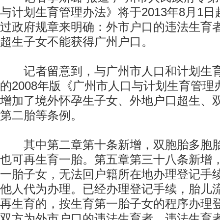
与计划生育管理办法》将于2013年8月1
过政府规章来明确：外市户口的违法生育
超生子女不能获得广州户口。
记者留意到，与广州市人口和计划生育
的2008年版《广州市人口与计划生育管
增加了境外怀孕生子女、外地户口超生、双
第二胎等条例。
其中第二章第十条新增，双胞胎多胞胎
也可再生育一胎。第五章第三十八条新增
一胎子女，无法回户籍所在地办理登记手
他人代为办理。已经办理登记手续，胎儿
再生育的，按生育第一胎子女的程序办理
双方为外市户口的违法生育者，违法生育