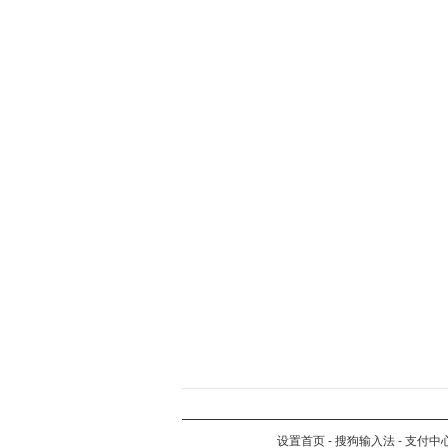
设置首页
-
搜狗输入法
-
支付中