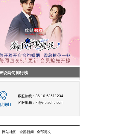
来说两句排行榜
客服热线：86-10-58511234
客服邮箱：
kf@vip.sohu.com
-
网站地图
-
全部新闻
-
全部博文