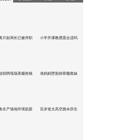
黄片副局长已被停职
小学开课教掼蛋合适吗
姐招聘现场美腿抢镜
准妈妈堕胎捐骨髓救妹
条生产场地环境肮脏
百岁老太高空跳伞庆生