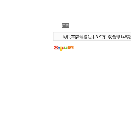
广告
彩民车牌号投注中3.9万
双色球148期