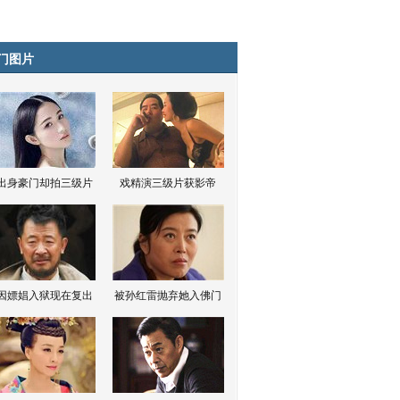
门图片
出身豪门却拍三级片
戏精演三级片获影帝
因嫖娼入狱现在复出
被孙红雷抛弃她入佛门