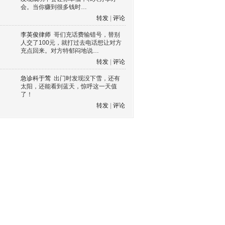
会。当你赚到很多钱时…
转发
|
评论
李英俊律师
哥们充话费输错号，替别
人交了100元，就打过去电话想让对方
充点回来。对方特郁闷地说…
转发
|
评论
急诊科于莺
出门时发现没下雪，还有
太阳，还能看到蓝天，惊呼这一天值
了！
转发
|
评论