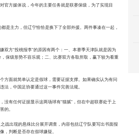
官方媒体说，今年的主要任务就是联赛保级，为了实现目
都是主力，但辽宁恰恰是换下了全部外援。两件事凑在一起，
双方“投桃报李”的原因有两个：一、本赛季天津队就是因为
积分，保级形势不容乐观；二、比赛双方各取所取，赢下较为看重
方面就简单认定是假球，需要证据支撑。如果确实认为有问
违法，中国足协要通过这一事件完善法规。
没有任何证据显示这两场球有“猫腻”，但在中超联赛处于上
害的。
之战出现的悬殊比分展开调查，内容包括辽宁队要写出书面报
像，判断是否存在假球嫌疑。