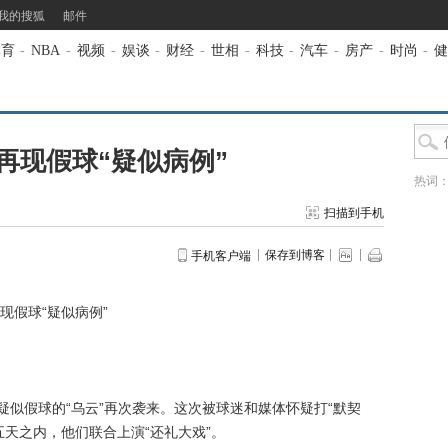
我的搜狐
邮件
体育
-
NBA
-
视频
-
娱谈
-
财经
-
世相
-
科技
-
汽车
-
房产
-
时尚
-
健
再现假球“疑似病例”
热词
扫描到手机
保存到博客
手机客户端
现假球“疑似病例”
似假球的“乌云”再次袭来。这次被球迷和媒体怀疑打“默契
天之内，他们联合上演“还礼大戏”。