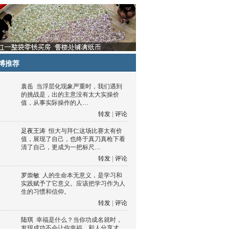
博推荐
袁岳
当浮层化现象严重时，我们遇到
的挑战是，出的主意没有太大实操价
值，从事实际操作的人…
转发
|
评论
足夜王涛
恒大与拜仁这场比赛太有价
值，展现了自己，也终于真刀真枪下看
清了自己，更成为一把标尺…
转发
|
评论
罗崇敏
人的生命本无意义，是学习和
实践赋予了它意义。应该把学习作为人
生的习惯和信仰。
转发
|
评论
陆琪
幸福是什么？当你功成名就时，
发现成功不会让你幸福，和人分享才