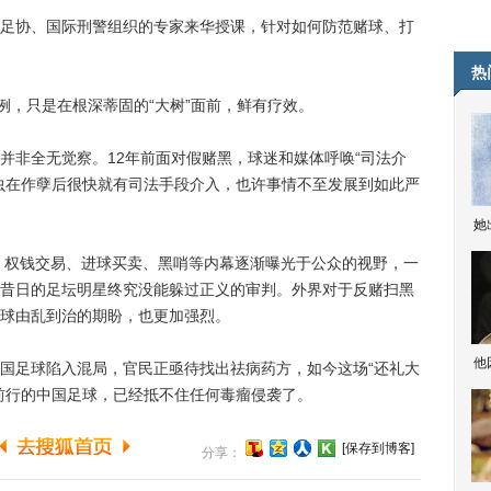
协、国际刑警组织的专家来华授课，针对如何防范赌球、打
热
，只是在根深蒂固的“大树”面前，鲜有疗效。
非全无觉察。12年前面对假赌黑，球迷和媒体呼唤“司法介
虫在作孽后很快就有司法手段介入，也许事情不至发展到如此严
她
，权钱交易、进球买卖、黑哨等内幕逐渐曝光于公众的视野，一
昔日的足坛明星终究没能躲过正义的审判。外界对于反赌扫黑
球由乱到治的期盼，也更加强烈。
他
足球陷入混局，官民正亟待找出祛病药方，如今这场“还礼大
前行的中国足球，已经抵不住任何毒瘤侵袭了。
[保存到博客]
分享：