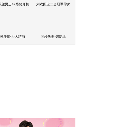
屌丝男士4>爆笑开机
刘欢回应二当冠军导师
神雕侠侣-大结局
同步热播-锦绣缘