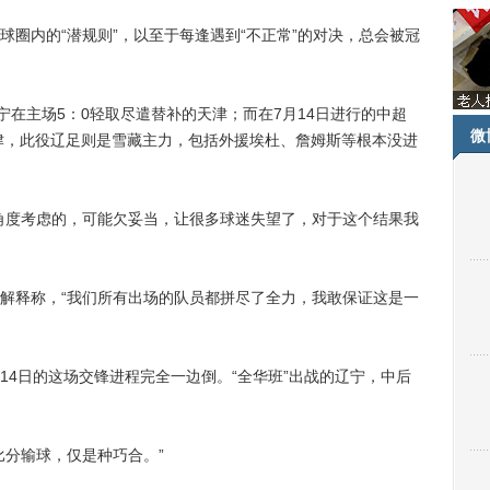
内的“潜规则”，以至于每逢遇到“不正常”的对决，总会被冠
在主场5：0轻取尽遣替补的天津；而在7月14日进行的中超
微
天津，此役辽足则是雪藏主力，包括外援埃杜、詹姆斯等根本没进
度考虑的，可能欠妥当，让很多球迷失望了，对于这个结果我
释称，“我们所有出场的队员都拼尽了全力，我敢保证这是一
日的这场交锋进程完全一边倒。“全华班”出战的辽宁，中后
分输球，仅是种巧合。”