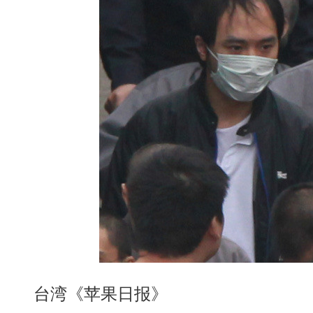
台湾《苹果日报》