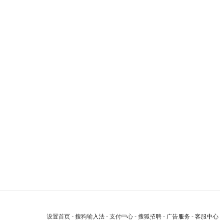
设置首页
-
搜狗输入法
-
支付中心
-
搜狐招聘
-
广告服务
-
客服中心