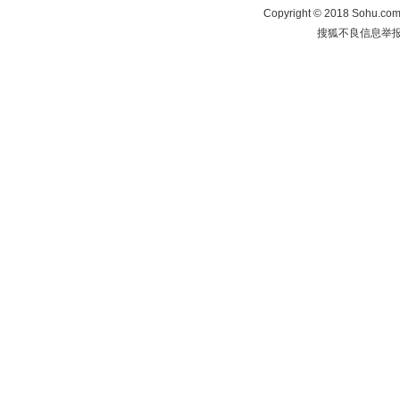
Copyright
©
2018 Sohu.com 
搜狐不良信息举