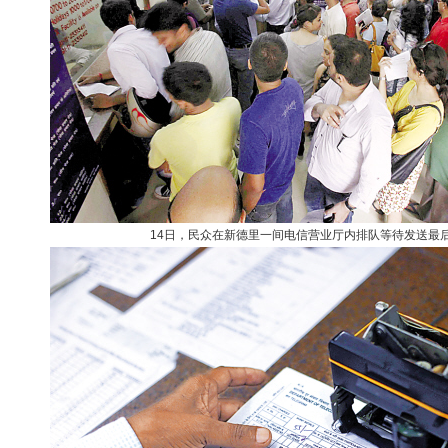
14日，民众在新德里一间电信营业厅内排队等待发送最