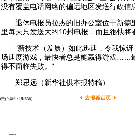
没有覆盖电话网络的偏远地区发送行政信
退休电报员拉杰的旧办公室位于新德里
里每天只发送大约10封电报，而且很快将
“新技术（发展）如此迅速，令我惊讶，
场速度游戏，最快者总是能赢得游戏……
得不面临失败。”
郑思远（新华社供本报特稿）
(责任编辑：UN638)