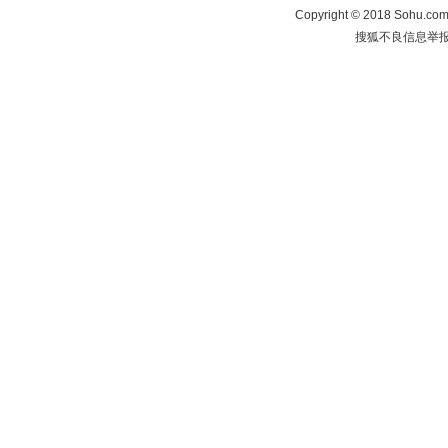
Copyright
©
2018 Sohu.com 
搜狐不良信息举