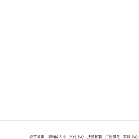
设置首页
-
搜狗输入法
-
支付中心
-
搜狐招聘
-
广告服务
-
客服中心