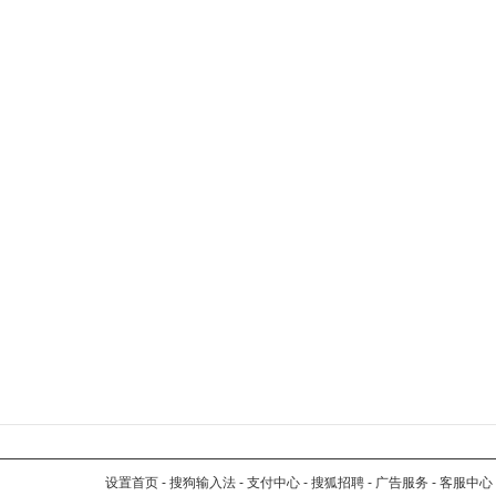
设置首页
-
搜狗输入法
-
支付中心
-
搜狐招聘
-
广告服务
-
客服中心