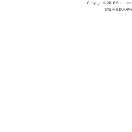
Copyright
©
2018 Sohu.com 
搜狐不良信息举