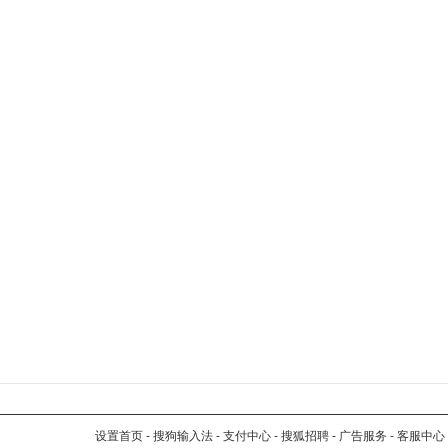
设置首页
-
搜狗输入法
-
支付中心
-
搜狐招聘
-
广告服务
-
客服中心