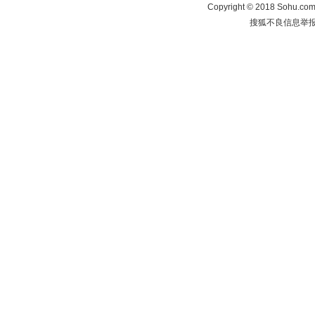
Copyright
©
2018 Sohu.com 
搜狐不良信息举