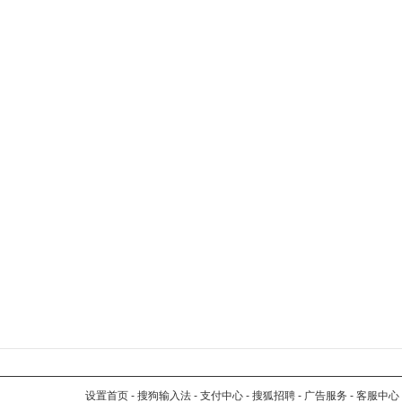
设置首页
-
搜狗输入法
-
支付中心
-
搜狐招聘
-
广告服务
-
客服中心