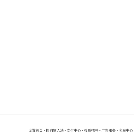
设置首页
-
搜狗输入法
-
支付中心
-
搜狐招聘
-
广告服务
-
客服中心