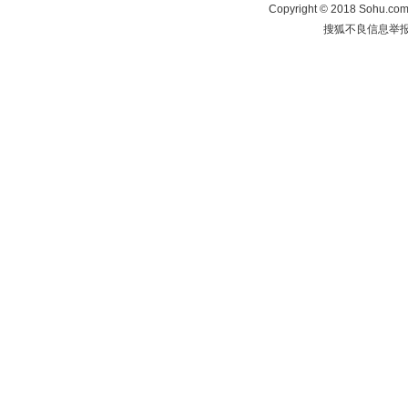
Copyright
©
2018 Sohu.com 
搜狐不良信息举