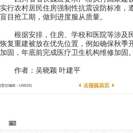
实行农村居民住房强制性抗震设防标准，
盲目抢工期，做到进度服从质量。
根据安排，住房、学校和医院等涉及民
恢复重建被放在优先位置，例如确保秋季
加固，年底前完成医疗卫生机构维修加固
作者：吴晓颖 叶建平
(责任编辑：UN629)
广告