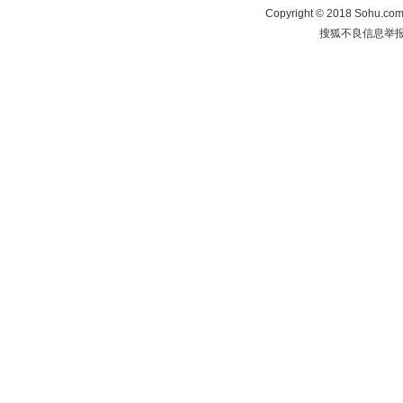
Copyright
©
2018 Sohu.com 
搜狐不良信息举