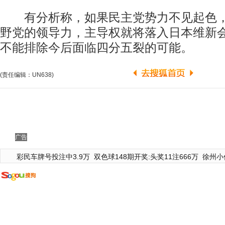
有分析称，如果民主党势力不见起色，
野党的领导力，主导权就将落入日本维新
不能排除今后面临四分五裂的可能。
(责任编辑：UN638)
广告
彩民车牌号投注中3.9万
双色球148期开奖:头奖11注666万
徐州小