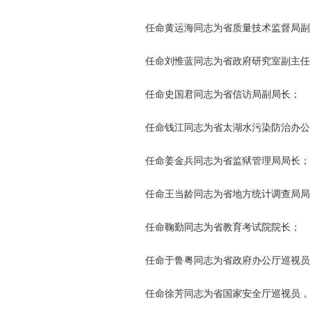
任命黄运海同志为省质量技术监督局副
任命刘惟蓝同志为省政府研究室副主任，
任命史国君同志为省信访局副局长；
任命钱江同志为省太湖水污染防治办公
任命姜金兵同志为省监狱管理局局长；
任命王当龄同志为省地方统计调查局局
任命鞠勤同志为省教育考试院院长；
任命于鲁粤同志为省政府办公厅巡视员
任命徐芳同志为省国家安全厅巡视员，