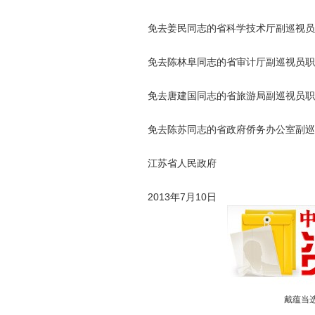
免去姜民同志的省科学技术厅副巡视员
免去陈林阜同志的省审计厅副巡视员职
免去唐建国同志的省旅游局副巡视员职
免去陈苏同志的省政府侨务办公室副巡
江苏省人民政府
2013年7月10日
戴蕴当