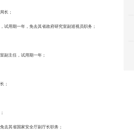
局长；
试用期一年，免去其省政府研究室副巡视员职务；
室副主任，试用期一年；
长；
；
免去其省国家安全厅副厅长职务；