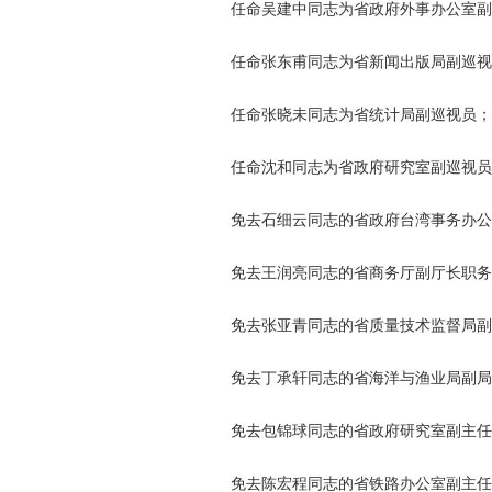
任命吴建中同志为省政府外事办公室副
任命张东甫同志为省新闻出版局副巡视
任命张晓未同志为省统计局副巡视员；
任命沈和同志为省政府研究室副巡视员
免去石细云同志的省政府台湾事务办公
免去王润亮同志的省商务厅副厅长职务
免去张亚青同志的省质量技术监督局副
免去丁承轩同志的省海洋与渔业局副局
免去包锦球同志的省政府研究室副主任
免去陈宏程同志的省铁路办公室副主任