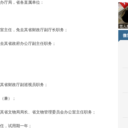
办厅局，省各直属单位：
室主任，免去其省财政厅副厅长职务；
微
去其省政府办公厅副主任职务；
其省财政厅副巡视员职务；
（兼）；
省文物局局长、省文物管理委员会办公室主任职务；
任，试用期一年；