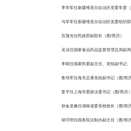
李学军任新疆维吾尔自治区党委常委（
马学军任新疆维吾尔自治区党委组织部部
宫蒲光任民政部副部长（图/简历）
吴浈任国家食品药品监督管理总局副局长
李昭任国家民委副主任、党组副书记、
鲁培军任海关总署党组副书记（图/简
姜平任上海市委政法委书记（图/简历
孙金龙兼任湖南省委党校校长（图/简
胡可明任国务院法制办副主任（图/简