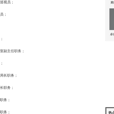
巡视员；
她
员；
卓
；
室副主任职务；
；
局长职务；
长职务；
职务；
职务；
热