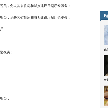
员，免去其省住房和城乡建设厅副厅长职务；
热
员，免去其省住房和城乡建设厅副厅长职务；
员；
她
巡视员；
他
视员；