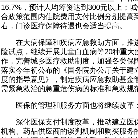
16.7%，预计人均筹资达到300元以上；
合政策范围内住院费用支付比例分别提高到
右，门诊医疗保障待遇也会适当提高。
在大病保障和疾病应急救助方面，推进
险试点，继续开展儿童白血病等20种重大
作，完善城乡医疗救助制度，加强各类保
落实今年初公布的《国务院办公厅关于建
度的指导意见》，制定疾病应急救助基金
需紧急救治的急重危伤病的标准和急救规
医保的管理和服务方面也将继续改革
深化医保支付制度改革，推动建立医保
机构、药品供应商的谈判机制和购买服务