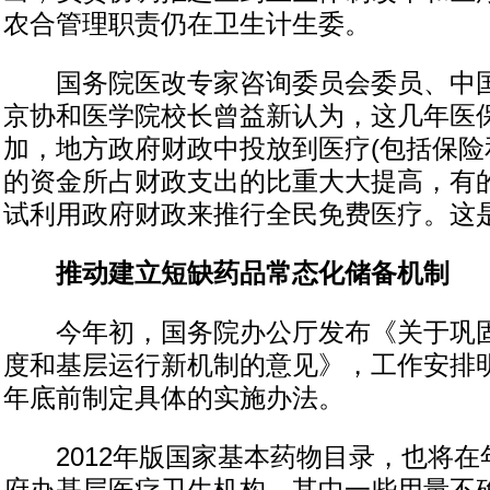
农合管理职责仍在卫生计生委。
国务院医改专家咨询委员会委员、中国
京协和医学院校长曾益新认为，这几年医
加，地方政府财政中投放到医疗(包括保险
的资金所占财政支出的比重大大提高，有
试利用政府财政来推行全民免费医疗。这
推动建立短缺药品常态化储备机制
今年初，国务院办公厅发布《关于巩固
度和基层运行新机制的意见》，工作安排明
年底前制定具体的实施办法。
2012年版国家基本药物目录，也将在