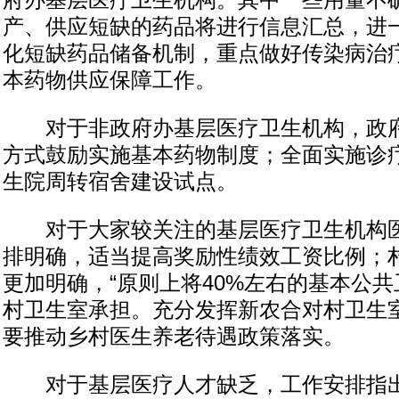
府办基层医疗卫生机构。其中一些用量不
产、供应短缺的药品将进行信息汇总，进
化短缺药品储备机制，重点做好传染病治
本药物供应保障工作。
对于非政府办基层医疗卫生机构，政府
方式鼓励实施基本药物制度；全面实施诊
生院周转宿舍建设试点。
对于大家较关注的基层医疗卫生机构医
排明确，适当提高奖励性绩效工资比例；
更加明确，“原则上将40%左右的基本公
村卫生室承担。充分发挥新农合对村卫生室
要推动乡村医生养老待遇政策落实。
对于基层医疗人才缺乏，工作安排指出