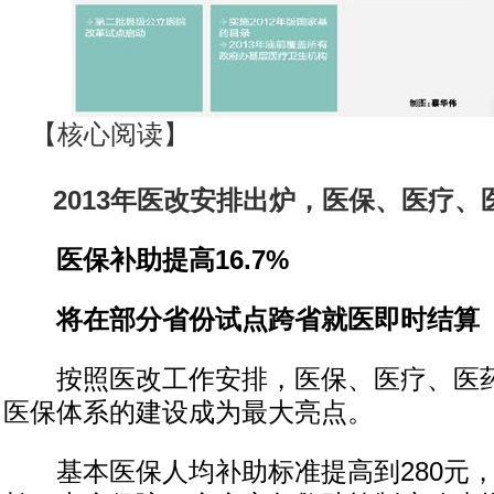
【核心阅读】
2013年医改安排出炉，医保、医疗
医保补助提高16.7%
将在部分省份试点跨省就医即时结算
按照医改工作安排，医保、医疗、医药
医保体系的建设成为最大亮点。
基本医保人均补助标准提高到280元，