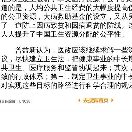
道的是，人均公共卫生经费的大幅度提高
的公卫资源，大病救助基金的设立，又从
了一道防止因病致贫和因病返贫的防线。
大大提升了中国卫生资源分配的公平性。
曾益新认为，医改应该继续求解一些深
议，尽快建立卫生法，把健康事业的中长
共卫生、医疗服务和监管协调起来；其次
致的行政体系；第三，制定卫生事业的中
对实现这些目标的路径进行科学合理的规划
(责任编辑：UN638)