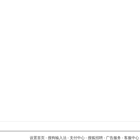
设置首页
-
搜狗输入法
-
支付中心
-
搜狐招聘
-
广告服务
-
客服中心