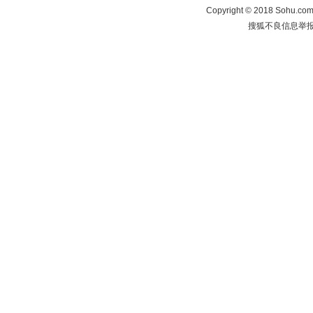
Copyright
©
2018 Sohu.com 
搜狐不良信息举