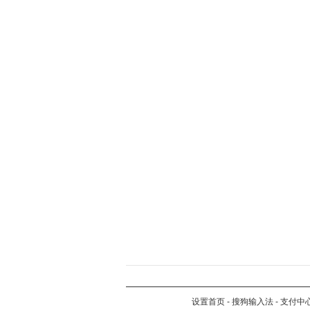
设置首页
-
搜狗输入法
-
支付中