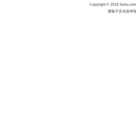
Copyright
©
2018 Sohu.com 
搜狐不良信息举