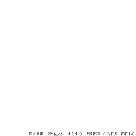
设置首页
-
搜狗输入法
-
支付中心
-
搜狐招聘
-
广告服务
-
客服中心