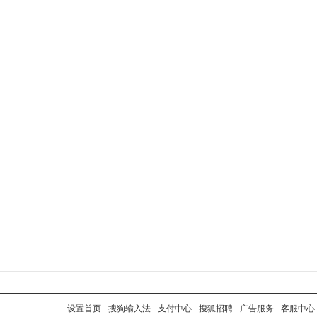
设置首页
-
搜狗输入法
-
支付中心
-
搜狐招聘
-
广告服务
-
客服中心