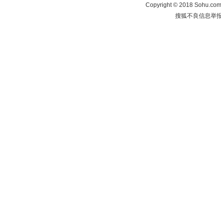
Copyright
©
2018 Sohu.com 
搜狐不良信息举