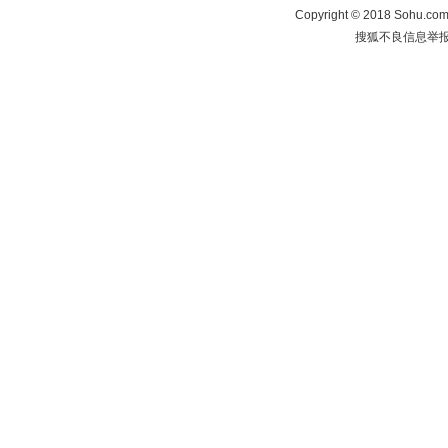
Copyright
©
2018 Sohu.com 
搜狐不良信息举