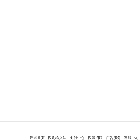
设置首页
-
搜狗输入法
-
支付中心
-
搜狐招聘
-
广告服务
-
客服中心