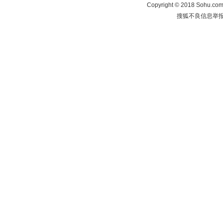
Copyright
©
2018 Sohu.com 
搜狐不良信息举