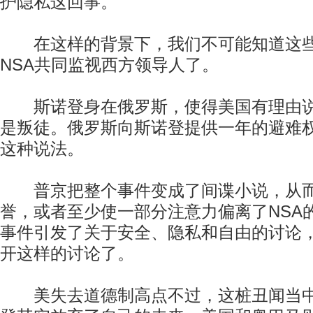
护隐私这回事。
在这样的背景下，我们不可能知道这些
NSA共同监视西方领导人了。
斯诺登身在俄罗斯，使得美国有理由说
是叛徒。俄罗斯向斯诺登提供一年的避难
这种说法。
普京把整个事件变成了间谍小说，从而
誉，或者至少使一部分注意力偏离了NSA
事件引发了关于安全、隐私和自由的讨论
开这样的讨论了。
美失去道德制高点不过，这桩丑闻当中