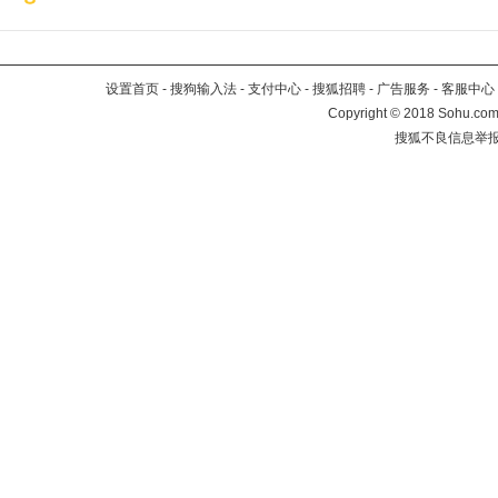
设置首页
-
搜狗输入法
-
支付中心
-
搜狐招聘
-
广告服务
-
客服中心
Copyright
©
2018 Sohu.com 
搜狐不良信息举