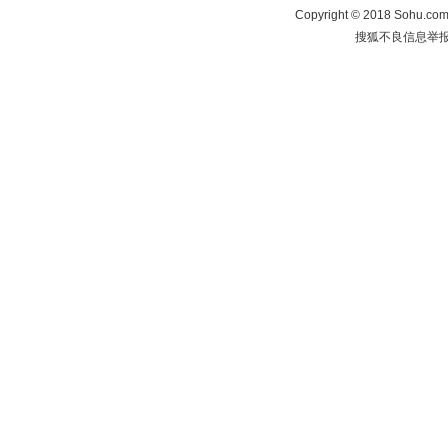
Copyright
©
2018 Sohu.com 
搜狐不良信息举