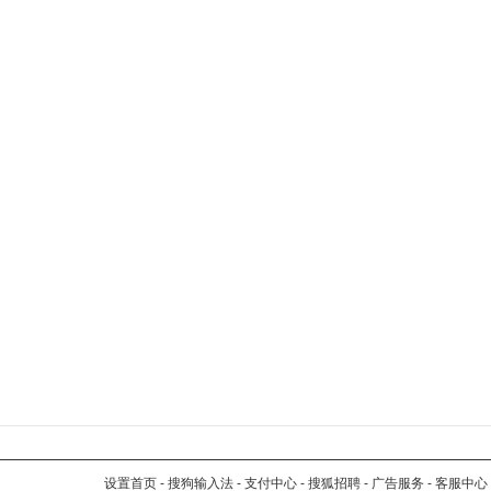
设置首页
-
搜狗输入法
-
支付中心
-
搜狐招聘
-
广告服务
-
客服中心