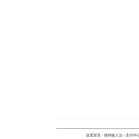
设置首页
-
搜狗输入法
-
支付中