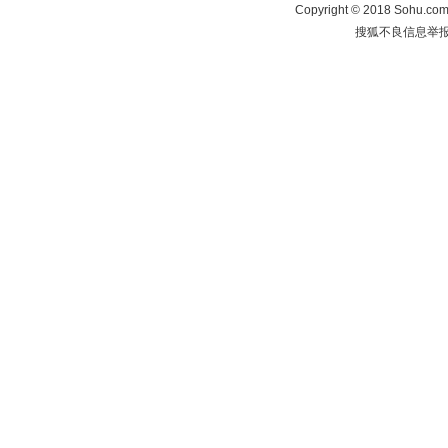
Copyright
©
2018 Sohu.com 
搜狐不良信息举