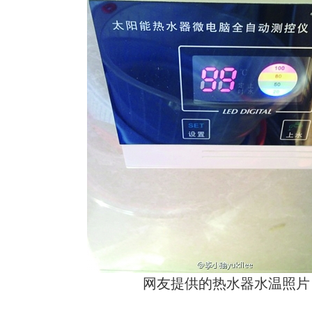
网友提供的热水器水温照片