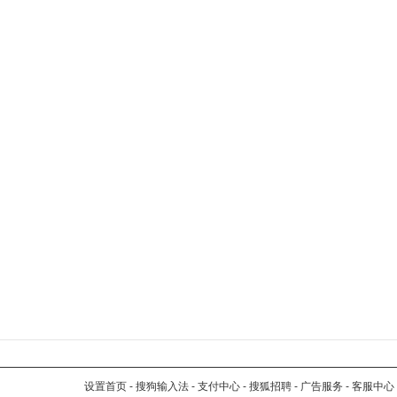
设置首页
-
搜狗输入法
-
支付中心
-
搜狐招聘
-
广告服务
-
客服中心