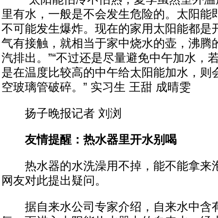
里有水，一般是不会发生危险的。太阳能即
不可能发生爆炸。现在的家用太阳能都是
气有接触，就相当于家中烧水的壶，沸腾
汽排出。”“不过还是尽量避免中午加水，
是在温度比较高的中午给太阳能加水，则
空玻璃管破碎。” 实习生 王甜 成晴雯
扬子晚报记者 刘浏
友情提醒：热水器里开水别喝
热水器的水洗澡用不掉，能不能拿来泡
网友对此提出疑问。
据自来水公司专家介绍，自来水中含有