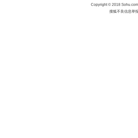
Copyright
©
2018 Sohu.com 
搜狐不良信息举