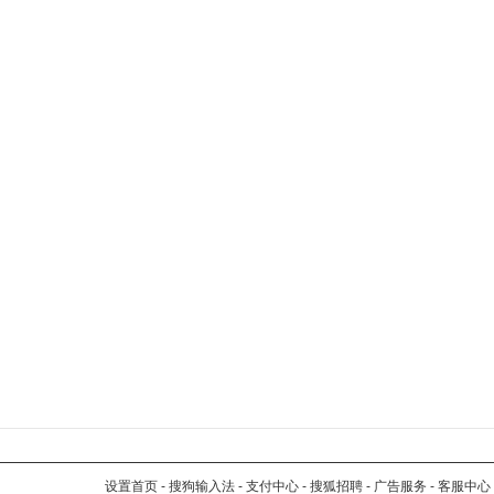
设置首页
-
搜狗输入法
-
支付中心
-
搜狐招聘
-
广告服务
-
客服中心