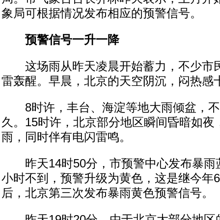
象局可根据情况发布相应的预警信号。
预警信号一升一降
这场雨从昨天凌晨开始蓄力，不少市民
雷轰醒。早晨，北京的天空阴沉，闷热感
8时许，丰台、海淀等地大雨倾盆，不
久。15时许，北京部分地区瞬间昏暗如夜
雨，同时伴有电闪雷鸣。
昨天14时50分，市预警中心发布暴雨
小时不到，预警升级为黄色，这是继今年6月
后，北京第三次发布暴雨黄色预警信号。
昨天19时20分，由于北京大部分地区