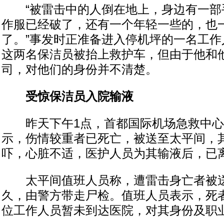
“被雷击中的人倒在地上，身边有一部
作服已经破了，还有一个年轻一些的，也
了。”事发时正准备进入停机坪的一名工作
这两名保洁员被抬上救护车，但由于他和
司，对他们的身份并不清楚。
受惊保洁员入院输液
昨天下午1点，首都国际机场急救中心
示，伤情较重者已死亡，被送至太平间，
吓，心脏不适，医护人员为其输液后，已
太平间值班人员称，遭雷击身亡者被送
久，由警方带走尸检。值班人员表示，死
位工作人员暂未到达医院，对其身份及职