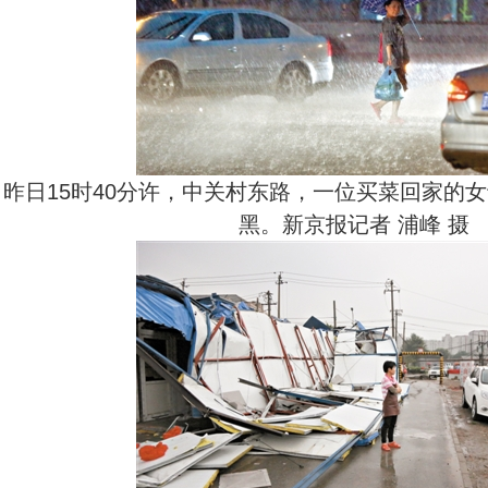
昨日15时40分许，中关村东路，一位买菜回家的
黑。新京报记者 浦峰 摄