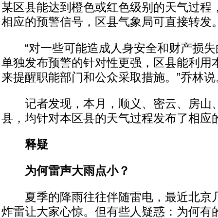
某区县能达到橙色或红色级别的天气过程
相应的预警信号，区县气象局可直接转发
“对一些可能造成人身安全和财产损失
单独发布预警的针对性更强，区县能利用
来提醒职能部门和公众采取措施。”乔林说
记者发现，本月，顺义、密云、房山、
县，均针对本区县的天气过程发布了相应
释疑
为何雷声大雨点小？
夏季的降雨往往伴随雷电，最近北京几
炸雷让大家心惊。但有些人疑惑：为何有