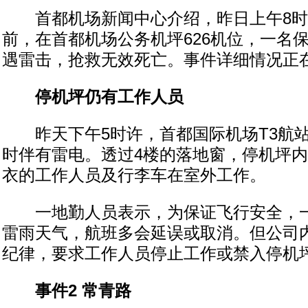
首都机场新闻中心介绍，昨日上午8时4
前，在首都机场公务机坪626机位，一名
遇雷击，抢救无效死亡。事件详细情况正
停机坪仍有工作人员
昨天下午5时许，首都国际机场T3航站
时伴有雷电。透过4楼的落地窗，停机坪
衣的工作人员及行李车在室外工作。
一地勤人员表示，为保证飞行安全，一
雷雨天气，航班多会延误或取消。但公司
纪律，要求工作人员停止工作或禁入停机
事件2 常青路