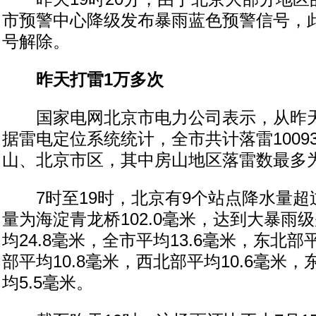
市预警中心降级发布暴雨蓝色预警信号，
号解除。
昨天打雷1万多次
国家电网北京市电力公司表示，从昨天
据雷电定位系统统计，全市共计落雷1009
山、北京市区，其中房山地区落雷数最多为3
7时至19时，北京有9个站点降水量超过
量为海淀青龙桥102.0毫米，达到大暴雨
均24.8毫米，全市平均13.6毫米，东北部
部平均10.8毫米，西北部平均10.6毫米
均5.5毫米。