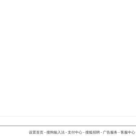
设置首页
-
搜狗输入法
-
支付中心
-
搜狐招聘
-
广告服务
-
客服中心