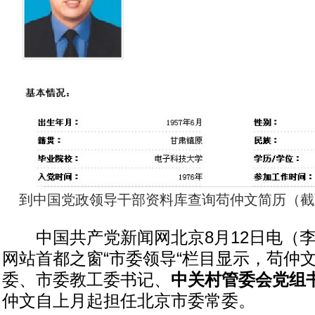
到中国党政领导干部资料库查询苟仲文简历（截至2
中国共产党新闻网北京8月12日电（李
网站首都之窗“市委领导“栏目显示，苟仲
委、市委教工委书记、
中关村管委会党组
仲文自上月起担任北京市委常委。