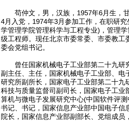
苟仲文，男，汉族，1957年6月生，甘肃
4月入党，1974年3月参加工作，在职研
学管理学院管理科学与工程专业)，管理学
级工程师。现任北京市委常委、市委教工
委会党组书记。
曾任国家机械电子工业部第二十九研究
副主任、主任，国家机械电子工业部、电
研究所副所长，国家电子工业部第二十九
科技与质量监督司副司长，国家电子工业
算机与微电子发展研究中心(中国软件评测
书记、书记，国家信息产业部中国电子信
院长，国家信息产业部副部长、党组成员