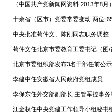
（中国共产党新闻网资料 2013年8月
十余省（区市）党委常委变动 两位“65
中央批准苟仲文、陈刚同志职务调整
苟仲文任北京市委教育工委书记（图/
北京市委组织部发布3名干部任前公示
李建中任安徽省人民政府党组成员
李保东任外交部副部长 主管军控事务
江金权任中央党建工作领导小组秘书