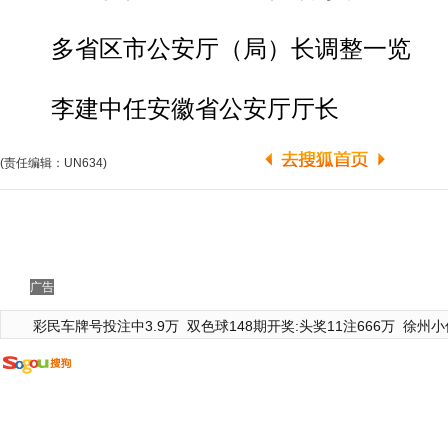
多省区市公安厅（局）长调整一览
李建中任安徽省公安厅厅长
(责任编辑：UN634)
广告
彩民车牌号投注中3.9万
双色球148期开奖:头奖11注666万
徐州小