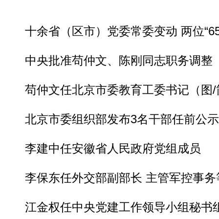
十余省（区市）党委常委变动 两位“65
中央批准苟仲文、陈刚同志职务调整
苟仲文任北京市委教育工委书记（图/
北京市委组织部发布3名干部任前公示
李建中任安徽省人民政府党组成员
李保东任外交部副部长 主管军控事务
江金权任中央党建工作领导小组秘书