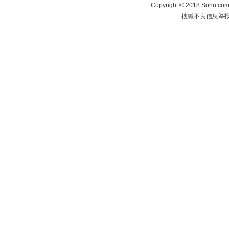
Copyright
©
2018 Sohu.com 
搜狐不良信息举