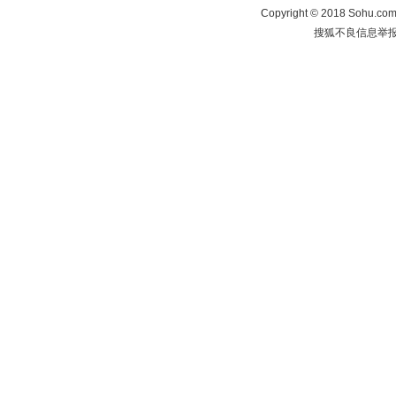
Copyright
©
2018 Sohu.com 
搜狐不良信息举