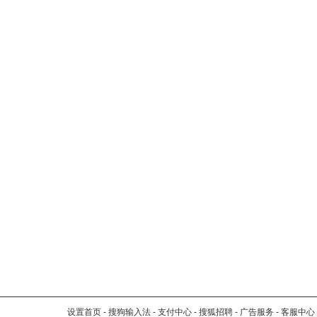
设置首页
-
搜狗输入法
-
支付中心
-
搜狐招聘
-
广告服务
-
客服中心