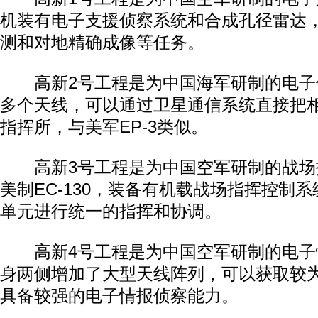
机装有电子支援侦察系统和合成孔径雷达
测和对地精确成像等任务。
高新2号工程是为中国海军研制的电子
多个天线，可以通过卫星通信系统直接把
指挥所，与美军EP-3类似。
高新3号工程是为中国空军研制的战场
美制EC-130，装备有机载战场指挥控制
单元进行统一的指挥和协调。
高新4号工程是为中国空军研制的电子
身两侧增加了大型天线阵列，可以获取较
具备较强的电子情报侦察能力。