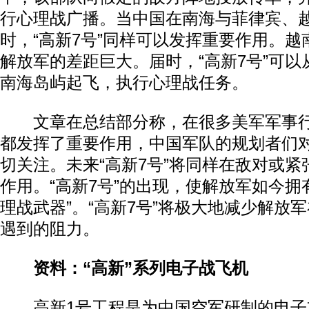
行心理战广播。当中国在南海与菲律宾、
时，“高新7号”同样可以发挥重要作用。
解放军的差距巨大。届时，“高新7号”可
南海岛屿起飞，执行心理战任务。
文章在总结部分称，在很多美军军事行
都发挥了重要作用，中国军队的规划者们
切关注。未来“高新7号”将同样在敌对或
作用。“高新7号”的出现，使解放军如今拥
理战武器”。“高新7号”将极大地减少解放
遇到的阻力。
资料：“高新”系列电子战飞机
高新1号工程是为中国空军研制的电子