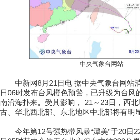
中央气象台网站
中新网8月21日电 据中央气象台网站消
日06时发布台风橙色预警，已升级为台风的
南沿海扑来。受其影响， 21～23日，西
古、华北西北部、东北地区中北部将有明
今年第12号强热带风暴“潭美”于20日2