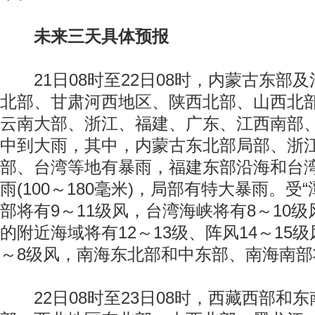
未来三天具体预报
21日08时至22日08时，内蒙古东部
北部、甘肃河西地区、陕西北部、山西北
云南大部、浙江、福建、广东、江西南部
中到大雨，其中，内蒙古东北部局部、浙
部、台湾等地有暴雨，福建东部沿海和台
雨(100～180毫米)，局部有特大暴雨。受
部将有9～11级风，台湾海峡将有8～10级
的附近海域将有12～13级、阵风14～15
～8级风，南海东北部和中东部、南海南部
22日08时至23日08时，西藏西部和