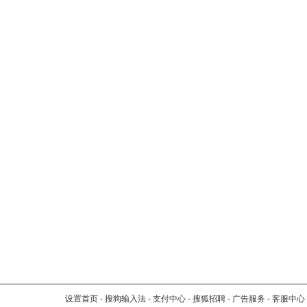
设置首页
-
搜狗输入法
-
支付中心
-
搜狐招聘
-
广告服务
-
客服中心