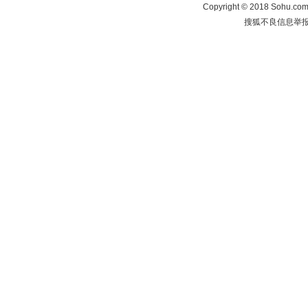
Copyright
©
2018 Sohu.com 
搜狐不良信息举