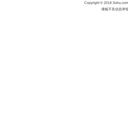
Copyright
©
2018 Sohu.com 
搜狐不良信息举