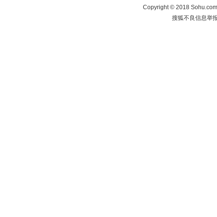
Copyright
©
2018 Sohu.com 
搜狐不良信息举