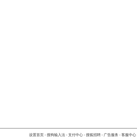
设置首页
-
搜狗输入法
-
支付中心
-
搜狐招聘
-
广告服务
-
客服中心